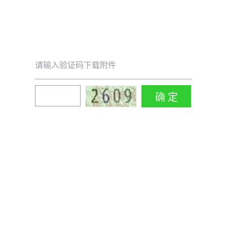
请输入验证码下载附件