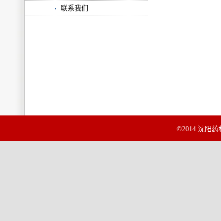
联系我们
©2014 沈