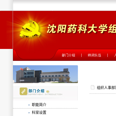
组织人事部
职能简介
科室设置